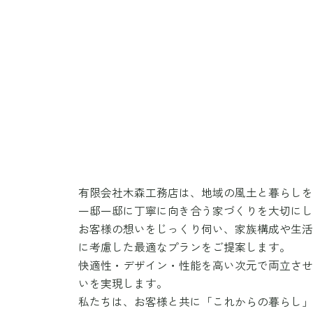
有限会社木森工務店は、地域の風土と暮らしを
一邸一邸に丁寧に向き合う家づくりを大切にし
お客様の想いをじっくり伺い、家族構成や生活
に考慮した最適なプランをご提案します。
快適性・デザイン・性能を高い次元で両立させ
いを実現します。
私たちは、お客様と共に「これからの暮らし」