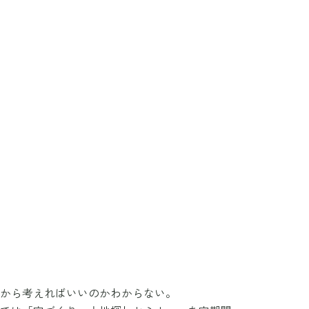
から考えればいいのかわからない。