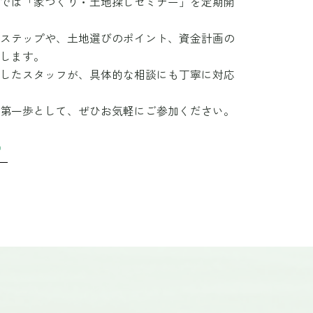
では「家づくり・土地探しセミナー」を定期開
ステップや、土地選びのポイント、資金計画の
します。
したスタッフが、具体的な相談にも丁寧に対応
第一歩として、ぜひお気軽にご参加ください。