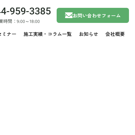
44-959-3385
お問い合わせフォーム
業時間：9:00～18:00
セミナー
施工実績・コラム一覧
お知らせ
会社概要