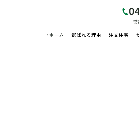
0
営
ホーム
選ばれる理由
注文住宅