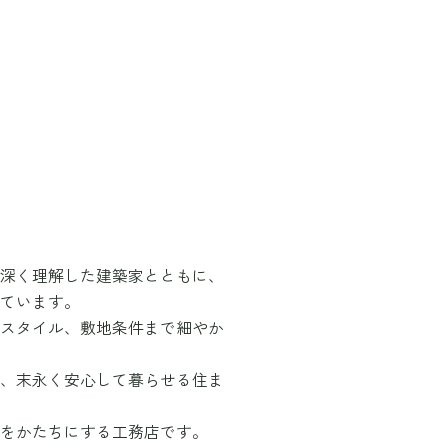
深く理解した建築家とともに、
ています。
スタイル、敷地条件まで細やか
、末永く安心して暮らせる住ま
をかたちにする工務店です。