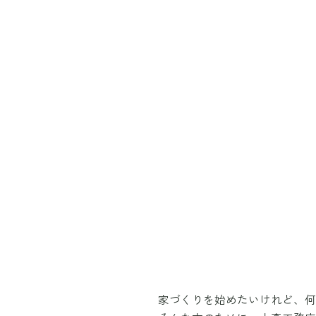
家づくりを始めたいけれど、何