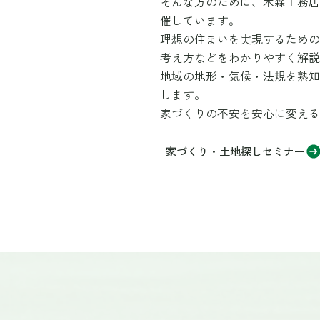
そんな方のために、木森工務店
催しています。
理想の住まいを実現するための
考え方などをわかりやすく解説
地域の地形・気候・法規を熟知
します。
家づくりの不安を安心に変える
家づくり・土地探しセミナー