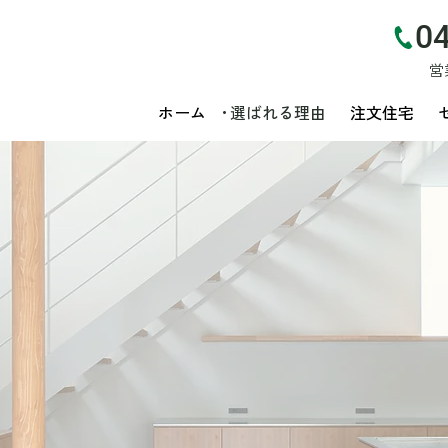
0
営
ホーム
選ばれる理由
注文住宅