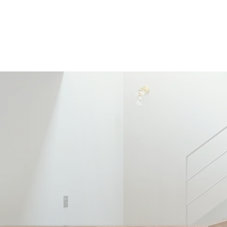
有限会社木森工務店