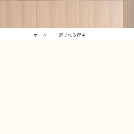
ホーム
選ばれる理由