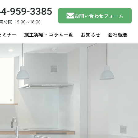
44-959-3385
お問い合わせフォーム
業時間：9:00～18:00
セミナー
施工実績・コラム一覧
お知らせ
会社概要