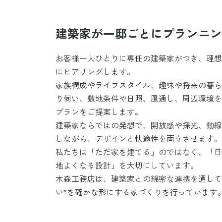
建築家が一邸ごとにプランニ
お客様一人ひとりに専任の建築家がつき、理
にヒアリングします。
家族構成やライフスタイル、趣味や将来の暮
り伺い、敷地条件や日照、風通し、周辺環境
プランをご提案します。
建築家ならではの発想で、開放感や採光、動
しながら、デザインと快適性を両立させます
私たちは「ただ家を建てる」のではなく、「
地よくなる設計」を大切にしています。
木森工務店は、建築家との綿密な連携を通して
い”を確かな形にする家づくりを行っています