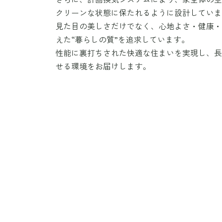
クリーンな状態に保たれるように設計してい
見た目の美しさだけでなく、心地よさ・健康
えた“暮らしの質”を追求しています。
性能に裏打ちされた快適な住まいを実現し、
せる環境をお届けします。