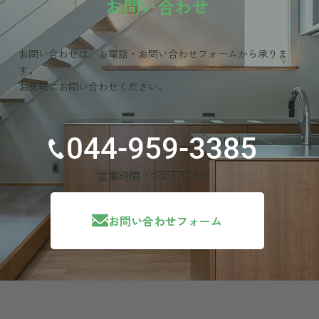
お問い合わせ
お問い合わせは、お電話・お問い合わせフォームから承りま
す。
お気軽にお問い合わせください。
044-959-3385
営業時間：9:00〜18:00
お問い合わせフォーム